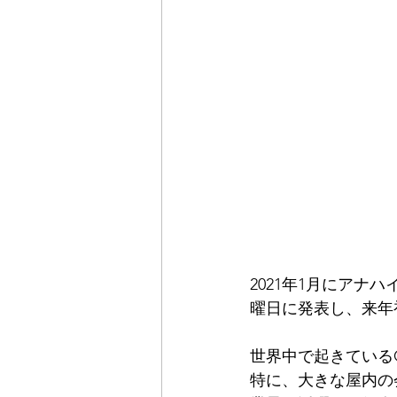
2021年1月にアナ
曜日に発表し、来年
世界中で起きているC
特に、大きな屋内の