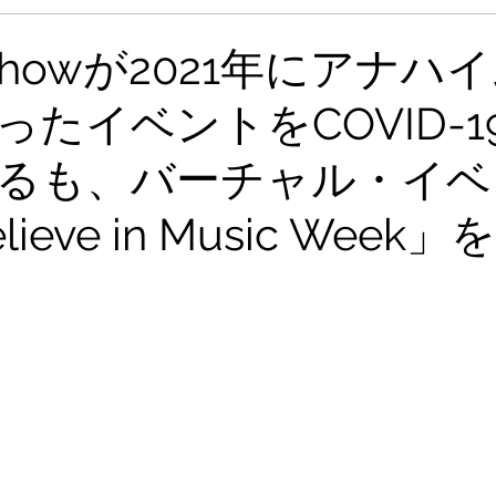
Showが2021年にアナハ
ったイベントをCOVID-1
るも、バーチャル・イベ
ieve in Music Week