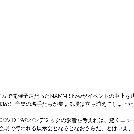
ハイムで開催予定だったNAMM Showがイベントの中止
初めに音楽の名手たちが集まる場は立ち消えてしまった
OVID-19のパンデミックの影響を考えれば、驚くニュ
会場で行われる展示会となるとなおさらだ。とはいえ、