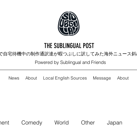
THE SUBLINGUAL POST
-19で自宅待機中の制作通訳達が暇つぶしに訳してみた海外ニュース
Powered by Sublingual and Friends
News
About
Local English Sources
Message
About
ment
Comedy
World
Other
Japan