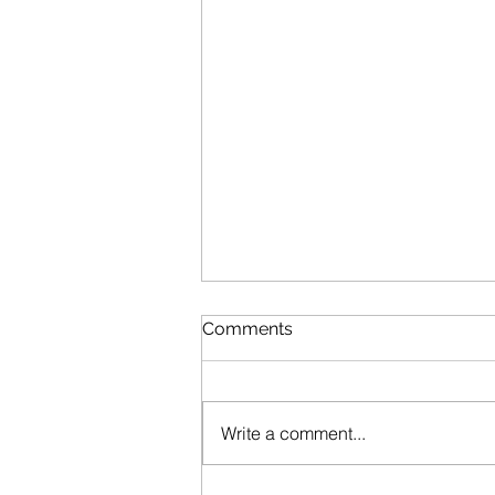
Comments
Write a comment...