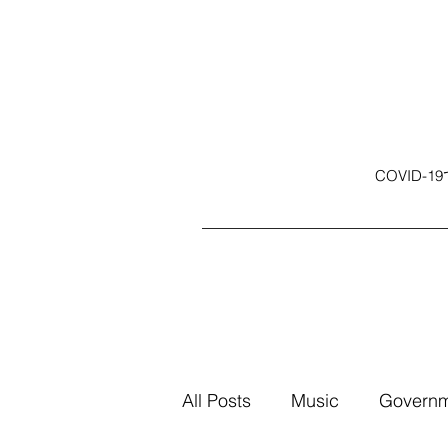
COVID
All Posts
Music
Govern