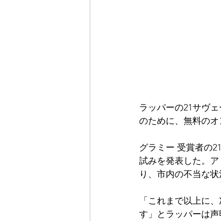
ラッパーの21サヴ
のために、無料のオ
グラミー 受賞者の2
試みを発表した。ア
り、市内の不当な状
「これまで以上に、
す」とラッパーは声