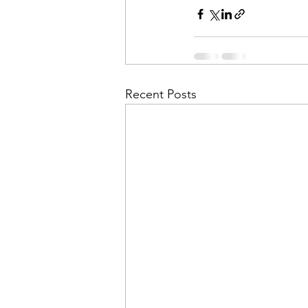
Recent Posts