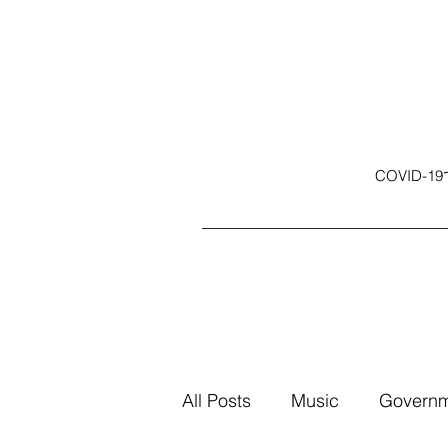
COVID
All Posts
Music
Govern