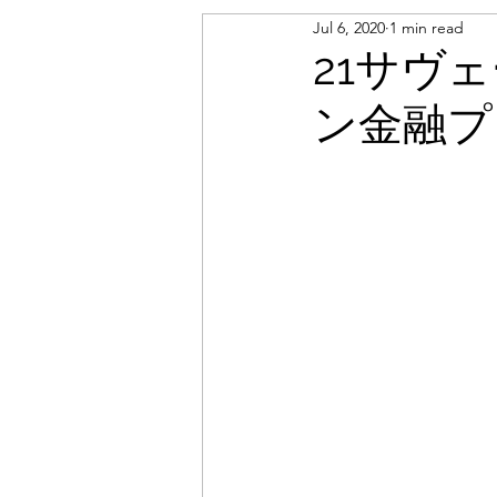
Jul 6, 2020
1 min read
21サヴ
ン金融プ