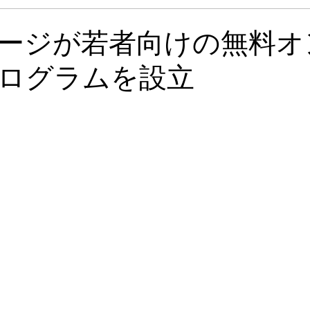
ェージが若者向けの無料オ
ログラムを設立