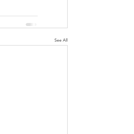
See All