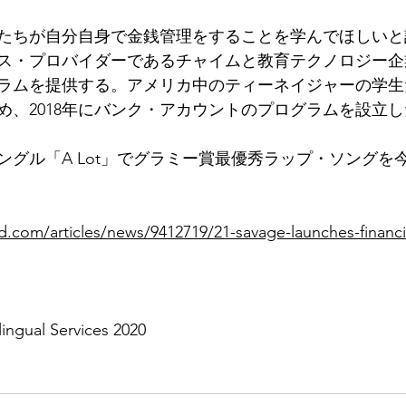
者たちが自分自身で金銭管理をすることを学んでほしい
ス・プロバイダーであるチャイムと教育テクノロジー企
ラムを提供する。アメリカ中のティーネイジャーの学生
め、2018年にバンク・アカウントのプログラムを設立し
ングル「A Lot」でグラミー賞最優秀ラップ・ソングを
rd.com/articles/news/9412719/21-savage-launches-financ
lingual Services 2020