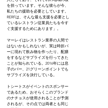
を担っています。そんな彼らが今、
私たちの援助を必要としています。
RERFは、そんな最も支援を必要とし
ているレストラン従業員たちを今す
ぐ支援するためにあります」。
マーレイはレストラン業界の人間で
はないかもしれないが、実は時折バ
ーに現れて飲み物を作ったり、配膳
をするなどサプライズを行ってきた
ことが知られている。2016年には息
子のバー、21グリーンポイントでも
サプライズを決行している。
トシートスがイベントのスポンサー
であるため、おそらくこのブランド
のナチョスが使用されることが予測
されるが、その点では両者とも同じ