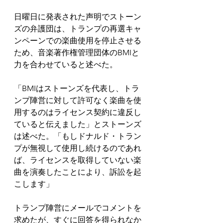
日曜日に発表された声明でストーン
ズの弁護団は、トランプの再選キャ
ンペーンでの楽曲使用を停止させる
ため、音楽著作権管理団体のBMIと
力を合わせていると述べた。
「BMIはストーンズを代表し、トラ
ンプ陣営に対して許可なく楽曲を使
用するのはライセンス契約に違反し
ていると伝えました」とストーンズ
は述べた。「もしドナルド・トラン
プが無視して使用し続けるのであれ
ば、ライセンスを取得していない楽
曲を演奏したことにより、訴訟を起
こします」
トランプ陣営にメールでコメントを
求めたが、すぐに回答を得られなか