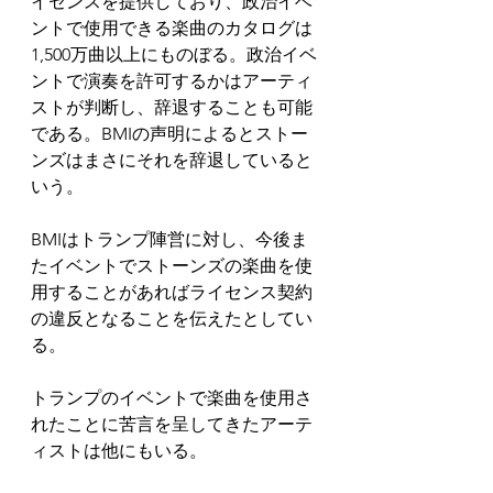
イセンスを提供しており、政治イベ
ントで使用できる楽曲のカタログは
1,500万曲以上にものぼる。政治イベ
ントで演奏を許可するかはアーティ
ストが判断し、辞退することも可能
である。BMIの声明によるとストー
ンズはまさにそれを辞退していると
いう。
BMIはトランプ陣営に対し、今後ま
たイベントでストーンズの楽曲を使
用することがあればライセンス契約
の違反となることを伝えたとしてい
る。
トランプのイベントで楽曲を使用さ
れたことに苦言を呈してきたアーテ
ィストは他にもいる。