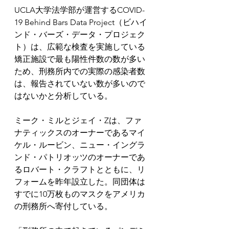
UCLA大学法学部が運営するCOVID-
19 Behind Bars Data Project（ビハイ
ンド・バーズ・データ・プロジェク
ト）は、広範な検査を実施している
矯正施設で最も陽性件数の数が多い
ため、刑務所内での実際の感染者数
は、報告されていない数が多いので
はないかと分析している。
ミーク・ミルとジェイ・Zは、ファ
ナティックスのオーナーであるマイ
ケル・ルービン、ニュー・イングラ
ンド・パトリオッツのオーナーであ
るロバート・クラフトとともに、リ
フォームを昨年設立した。同団体は
すでに10万枚ものマスクをアメリカ
の刑務所へ寄付している。